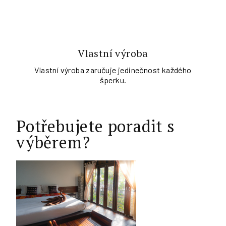
Vlastní výroba
Vlastní výroba zaručuje jedinečnost každého
šperku.
Potřebujete poradit s
výběrem?