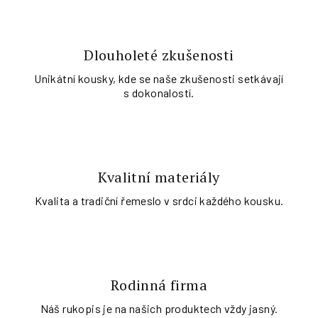
Dlouholeté zkušenosti
Unikátní kousky, kde se naše zkušenosti setkávají
s dokonalostí.
Kvalitní materiály
Kvalita a tradiční řemeslo v srdci každého kousku.
Rodinná firma
Náš rukopis je na našich produktech vždy jasný.