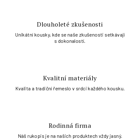
Dlouholeté zkušenosti
Unikátní kousky, kde se naše zkušenosti setkávají
s dokonalostí.
Kvalitní materiály
Kvalita a tradiční řemeslo v srdci každého kousku.
Rodinná firma
Náš rukopis je na našich produktech vždy jasný.