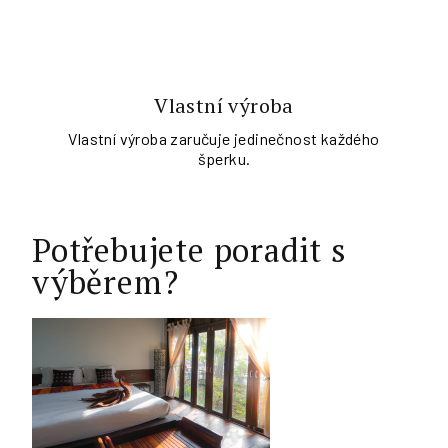
Vlastní výroba
Vlastní výroba zaručuje jedinečnost každého
šperku.
Potřebujete poradit s
výběrem?