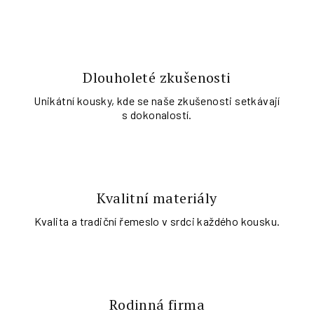
Dlouholeté zkušenosti
Unikátní kousky, kde se naše zkušenosti setkávají
s dokonalostí.
Kvalitní materiály
Kvalita a tradiční řemeslo v srdci každého kousku.
Rodinná firma