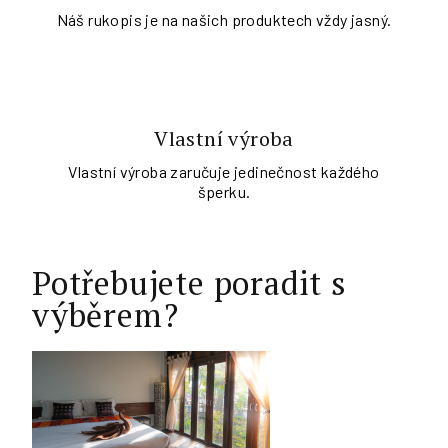
Náš rukopis je na našich produktech vždy jasný.
Vlastní výroba
Vlastní výroba zaručuje jedinečnost každého
šperku.
Potřebujete poradit s
výběrem?