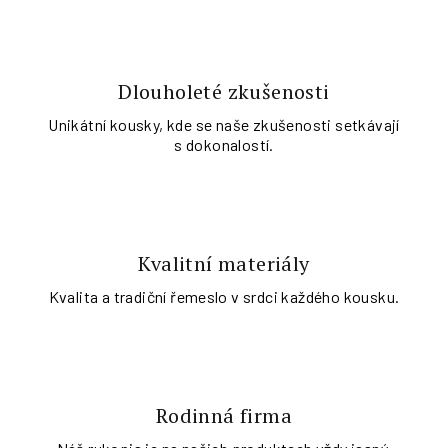
Dlouholeté zkušenosti
Unikátní kousky, kde se naše zkušenosti setkávají
s dokonalostí.
Kvalitní materiály
Kvalita a tradiční řemeslo v srdci každého kousku.
Rodinná firma