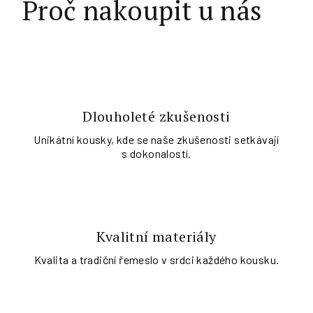
Proč nakoupit u nás
Dlouholeté zkušenosti
Unikátní kousky, kde se naše zkušenosti setkávají
s dokonalostí.
Kvalitní materiály
Kvalita a tradiční řemeslo v srdci každého kousku.