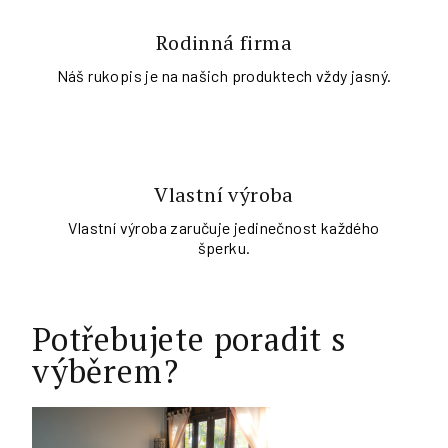
Rodinná firma
Náš rukopis je na našich produktech vždy jasný.
Vlastní výroba
Vlastní výroba zaručuje jedinečnost každého
šperku.
Potřebujete poradit s
výběrem?