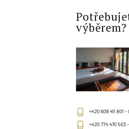
Potřebuje
výběrem?
+420 608 411 801 -
+420 774 470 503 