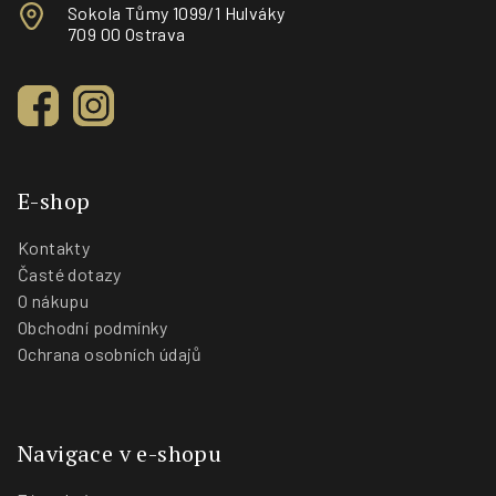
Sokola Tůmy 1099/1 Hulváky
709 00 Ostrava
E-shop
Kontakty
Časté dotazy
O nákupu
Obchodní podmínky
Ochrana osobních údajů
Navigace v e-shopu