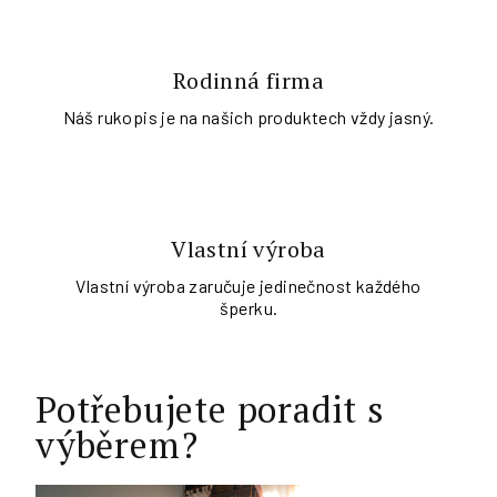
Rodinná firma
Náš rukopis je na našich produktech vždy jasný.
Vlastní výroba
Vlastní výroba zaručuje jedinečnost každého
šperku.
Potřebujete poradit s
výběrem?