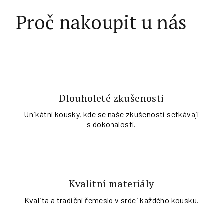
Proč nakoupit u nás
Dlouholeté zkušenosti
Unikátní kousky, kde se naše zkušenosti setkávají
s dokonalostí.
Kvalitní materiály
Kvalita a tradiční řemeslo v srdci každého kousku.