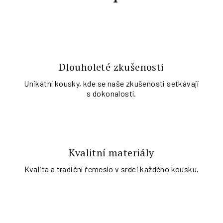
Dlouholeté zkušenosti
Unikátní kousky, kde se naše zkušenosti setkávají
s dokonalostí.
Kvalitní materiály
Kvalita a tradiční řemeslo v srdci každého kousku.