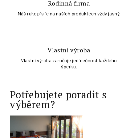
Rodinná firma
Náš rukopis je na našich produktech vždy jasný.
Vlastní výroba
Vlastní výroba zaručuje jedinečnost každého
šperku.
Potřebujete poradit s
výběrem?