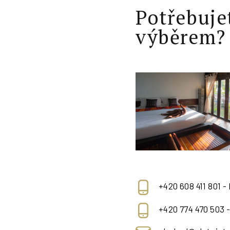
Potřebuje
výběrem?
+420 608 411 801 -
+420 774 470 503 