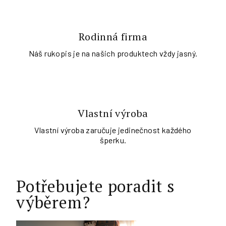
Rodinná firma
Náš rukopis je na našich produktech vždy jasný.
Vlastní výroba
Vlastní výroba zaručuje jedinečnost každého
šperku.
Potřebujete poradit s
výběrem?