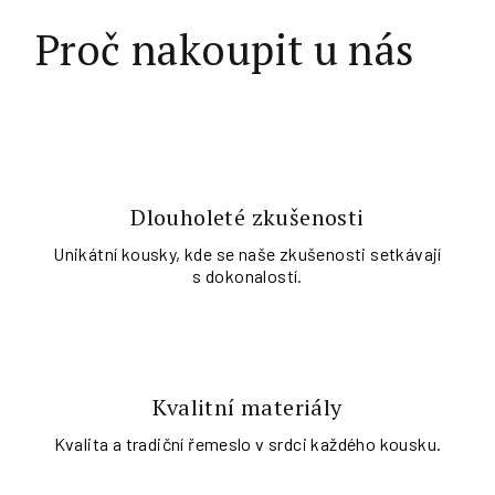
Proč nakoupit u nás
Dlouholeté zkušenosti
Unikátní kousky, kde se naše zkušenosti setkávají
s dokonalostí.
Kvalitní materiály
Kvalita a tradiční řemeslo v srdci každého kousku.