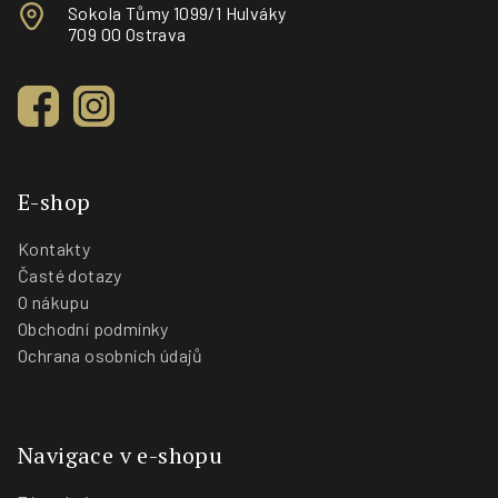
Sokola Tůmy 1099/1 Hulváky
709 00 Ostrava
E-shop
Kontakty
Časté dotazy
O nákupu
Obchodní podmínky
Ochrana osobních údajů
Navigace v e-shopu