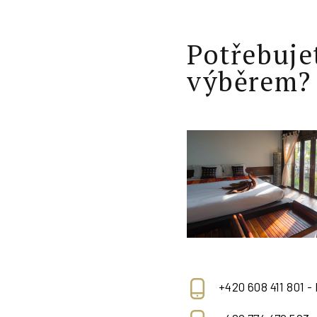
Potřebuje
výběrem?
+420 608 411 801 -