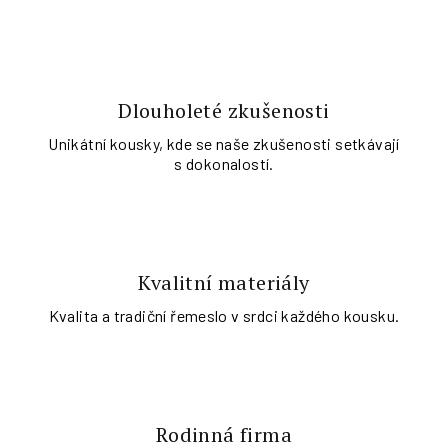
Dlouholeté zkušenosti
Unikátní kousky, kde se naše zkušenosti setkávají
s dokonalostí.
Kvalitní materiály
Kvalita a tradiční řemeslo v srdci každého kousku.
Rodinná firma