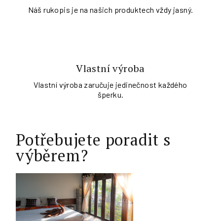
Náš rukopis je na našich produktech vždy jasný.
Vlastní výroba
Vlastní výroba zaručuje jedinečnost každého
šperku.
Potřebujete poradit s
výběrem?