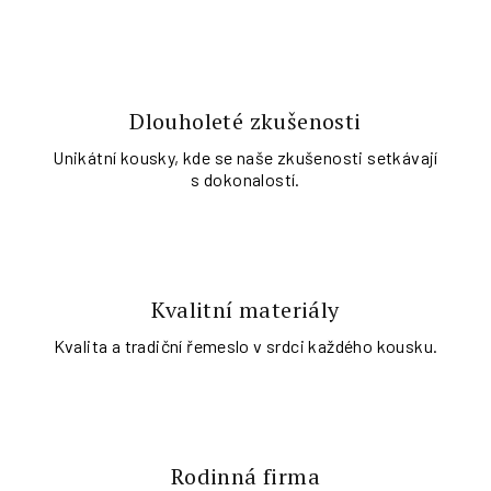
Dlouholeté zkušenosti
Unikátní kousky, kde se naše zkušenosti setkávají
s dokonalostí.
Kvalitní materiály
Kvalita a tradiční řemeslo v srdci každého kousku.
Rodinná firma