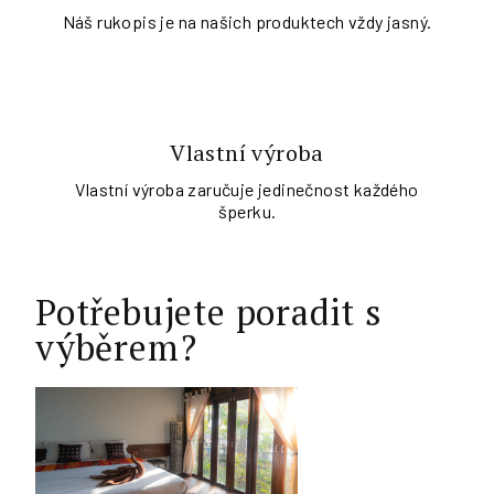
Náš rukopis je na našich produktech vždy jasný.
Vlastní výroba
Vlastní výroba zaručuje jedinečnost každého
šperku.
Potřebujete poradit s
výběrem?