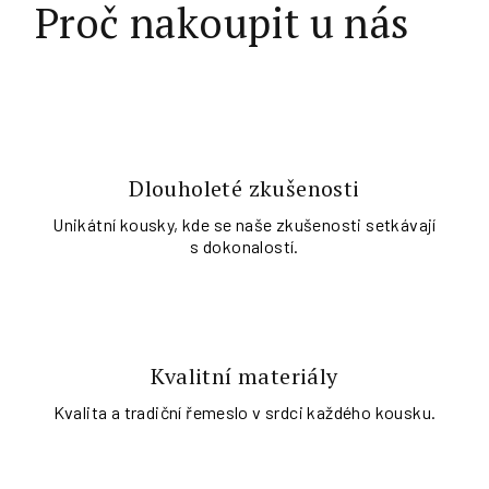
Proč nakoupit u nás
Dlouholeté zkušenosti
Unikátní kousky, kde se naše zkušenosti setkávají
s dokonalostí.
Kvalitní materiály
Kvalita a tradiční řemeslo v srdci každého kousku.