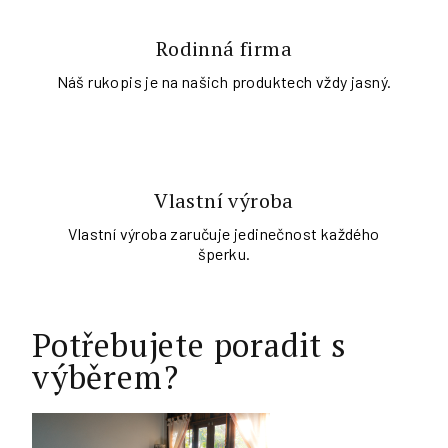
Rodinná firma
Náš rukopis je na našich produktech vždy jasný.
Vlastní výroba
Vlastní výroba zaručuje jedinečnost každého
šperku.
Potřebujete poradit s
výběrem?