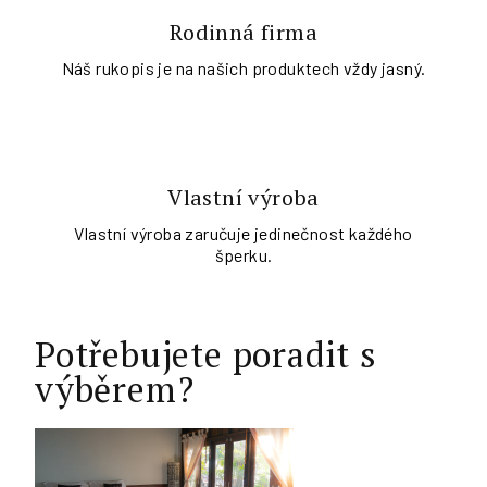
Rodinná firma
Náš rukopis je na našich produktech vždy jasný.
Vlastní výroba
Vlastní výroba zaručuje jedinečnost každého
šperku.
Potřebujete poradit s
výběrem?