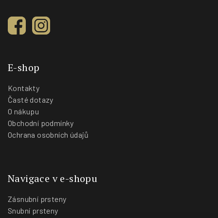
E-shop
Kontakty
Časté dotazy
O nákupu
Obchodní podmínky
Ochrana osobních údajů
Navigace v e-shopu
Zásnubní prsteny
Snubní prsteny