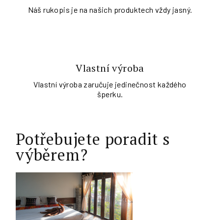
Náš rukopis je na našich produktech vždy jasný.
Vlastní výroba
Vlastní výroba zaručuje jedinečnost každého
šperku.
Potřebujete poradit s
výběrem?