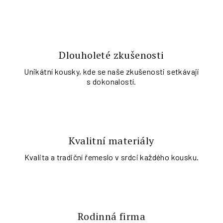
Dlouholeté zkušenosti
Unikátní kousky, kde se naše zkušenosti setkávají
s dokonalostí.
Kvalitní materiály
Kvalita a tradiční řemeslo v srdci každého kousku.
Rodinná firma