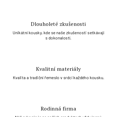
Dlouholeté zkušenosti
Unikátní kousky, kde se naše zkušenosti setkávají
s dokonalostí.
Kvalitní materiály
Kvalita a tradiční řemeslo v srdci každého kousku.
Rodinná firma