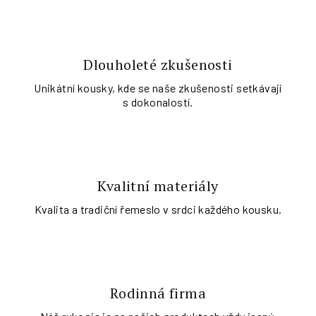
Dlouholeté zkušenosti
Unikátní kousky, kde se naše zkušenosti setkávají
s dokonalostí.
Kvalitní materiály
Kvalita a tradiční řemeslo v srdci každého kousku.
Rodinná firma