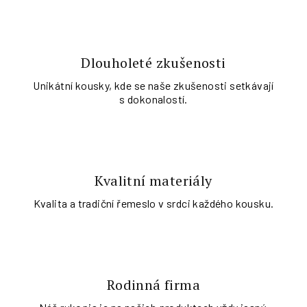
Dlouholeté zkušenosti
Unikátní kousky, kde se naše zkušenosti setkávají
s dokonalostí.
Kvalitní materiály
Kvalita a tradiční řemeslo v srdci každého kousku.
Rodinná firma