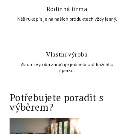
Rodinná firma
Náš rukopis je na našich produktech vždy jasný.
Vlastní výroba
Vlastní výroba zaručuje jedinečnost každého
šperku.
Potřebujete poradit s
výběrem?