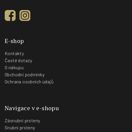
E-shop
Kontakty
Časté dotazy
O nákupu
Obchodní podmínky
Ochrana osobních údajů
Navigace v e-shopu
Zásnubní prsteny
Snubní prsteny