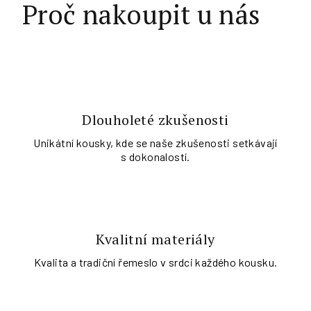
Proč nakoupit u nás
Dlouholeté zkušenosti
Unikátní kousky, kde se naše zkušenosti setkávají
s dokonalostí.
Kvalitní materiály
Kvalita a tradiční řemeslo v srdci každého kousku.