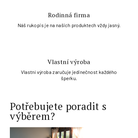
Rodinná firma
Náš rukopis je na našich produktech vždy jasný.
Vlastní výroba
Vlastní výroba zaručuje jedinečnost každého
šperku.
Potřebujete poradit s
výběrem?