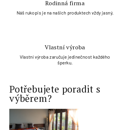
Rodinná firma
Náš rukopis je na našich produktech vždy jasný.
Vlastní výroba
Vlastní výroba zaručuje jedinečnost každého
šperku.
Potřebujete poradit s
výběrem?