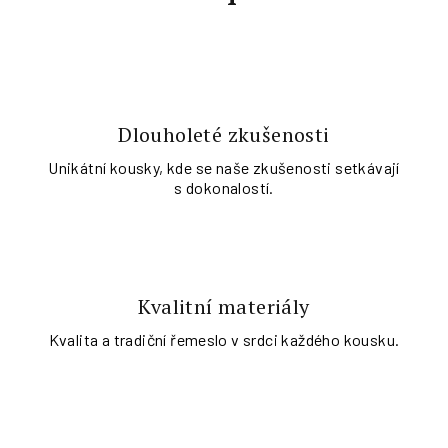
Dlouholeté zkušenosti
Unikátní kousky, kde se naše zkušenosti setkávají
s dokonalostí.
Kvalitní materiály
Kvalita a tradiční řemeslo v srdci každého kousku.