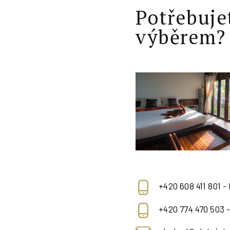
Potřebuje
výběrem?
+420 608 411 801 -
+420 774 470 503 