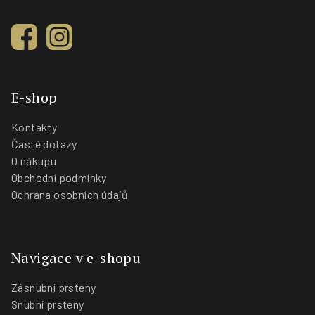
E-shop
Kontakty
Časté dotazy
O nákupu
Obchodní podmínky
Ochrana osobních údajů
Navigace v e-shopu
Zásnubní prsteny
Snubní prsteny