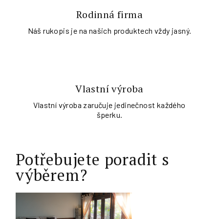
Rodinná firma
Náš rukopis je na našich produktech vždy jasný.
Vlastní výroba
Vlastní výroba zaručuje jedinečnost každého
šperku.
Potřebujete poradit s
výběrem?