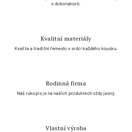
s dokonalostí.
Kvalitní materiály
Kvalita a tradiční řemeslo v srdci každého kousku.
Rodinná firma
Náš rukopis je na našich produktech vždy jasný.
Vlastní výroba