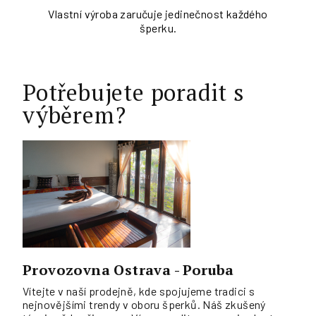
Vlastní výroba zaručuje jedinečnost každého
šperku.
Potřebujete poradit s
výběrem?
Provozovna Ostrava - Poruba
Vítejte v naší prodejně, kde spojujeme tradici s
nejnovějšími trendy v oboru šperků. Náš zkušený