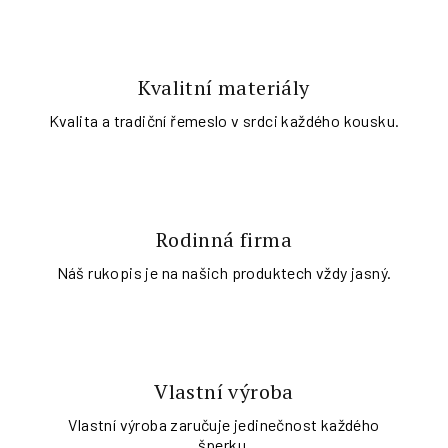
Kvalitní materiály
Kvalita a tradiční řemeslo v srdci každého kousku.
Rodinná firma
Náš rukopis je na našich produktech vždy jasný.
Vlastní výroba
Vlastní výroba zaručuje jedinečnost každého
šperku.