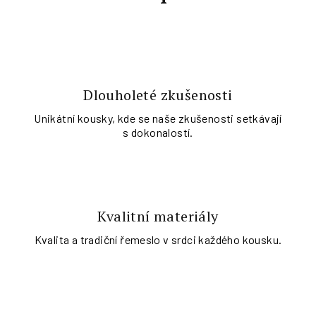
Dlouholeté zkušenosti
Unikátní kousky, kde se naše zkušenosti setkávají
s dokonalostí.
Kvalitní materiály
Kvalita a tradiční řemeslo v srdci každého kousku.