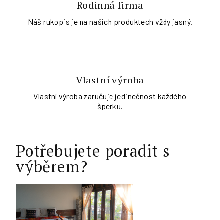
Rodinná firma
Náš rukopis je na našich produktech vždy jasný.
Vlastní výroba
Vlastní výroba zaručuje jedinečnost každého
šperku.
Potřebujete poradit s
výběrem?