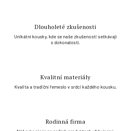
Dlouholeté zkušenosti
Unikátní kousky, kde se naše zkušenosti setkávají
s dokonalostí.
Kvalitní materiály
Kvalita a tradiční řemeslo v srdci každého kousku.
Rodinná firma