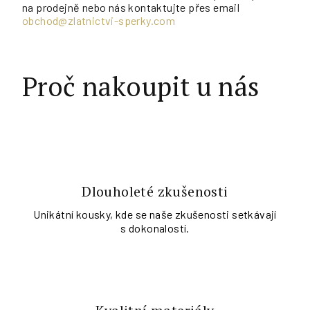
na prodejně nebo nás kontaktujte přes email
obchod@zlatnictvi-sperky.com
Proč nakoupit u nás
Dlouholeté zkušenosti
Unikátní kousky, kde se naše zkušenosti setkávají
s dokonalostí.