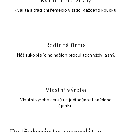
Kvalitní materiály
Kvalita a tradiční řemeslo v srdci každého kousku.
Rodinná firma
Náš rukopis je na našich produktech vždy jasný.
Vlastní výroba
Vlastní výroba zaručuje jedinečnost každého
šperku.