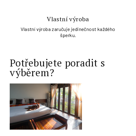
Vlastní výroba
Vlastní výroba zaručuje jedinečnost každého
šperku.
Potřebujete poradit s
výběrem?