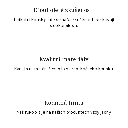
Dlouholeté zkušenosti
Unikátní kousky, kde se naše zkušenosti setkávají
s dokonalostí.
Kvalitní materiály
Kvalita a tradiční řemeslo v srdci každého kousku.
Rodinná firma
Náš rukopis je na našich produktech vždy jasný.