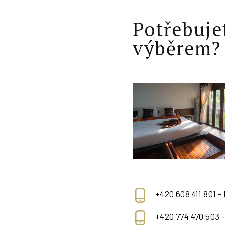
Potřebuje
výběrem?
+420 608 411 801 -
+420 774 470 503 