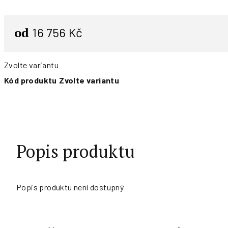
od
16 756 Kč
Zvolte variantu
Kód produktu
Zvolte variantu
Popis produktu
Popis produktu není dostupný