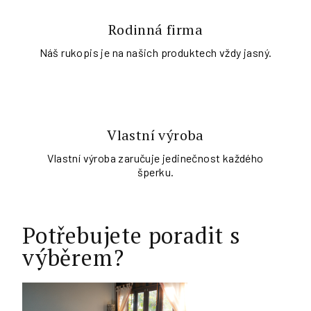
Rodinná firma
Náš rukopis je na našich produktech vždy jasný.
Vlastní výroba
Vlastní výroba zaručuje jedinečnost každého
šperku.
Potřebujete poradit s
výběrem?