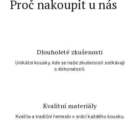
Proč nakoupit u nás
Dlouholeté zkušenosti
Unikátní kousky, kde se naše zkušenosti setkávají
s dokonalostí.
Kvalitní materiály
Kvalita a tradiční řemeslo v srdci každého kousku.