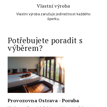
Vlastní výroba
Vlastní výroba zaručuje jedinečnost každého
šperku.
Potřebujete poradit s
výběrem?
Provozovna Ostrava - Poruba