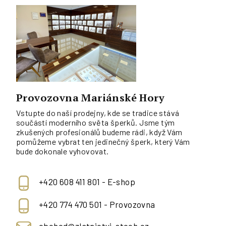
Provozovna Mariánské Hory
Vstupte do naší prodejny, kde se tradice stává
součástí moderního světa šperků. Jsme tým
zkušených profesionálů budeme rádi, když Vám
pomůžeme vybrat ten jedinečný šperk, který Vám
bude dokonale vyhovovat.
+420 608 411 801 - E-shop
+420 774 470 501 - Provozovna