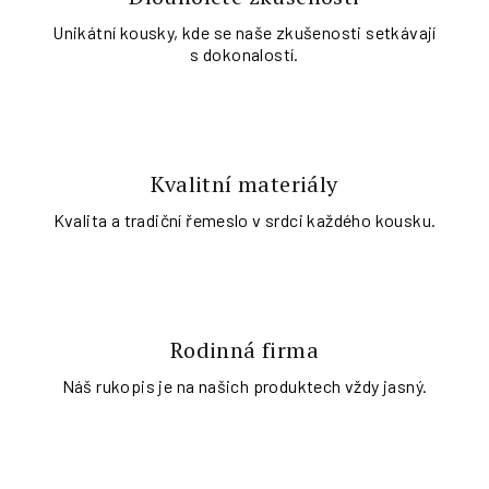
Unikátní kousky, kde se naše zkušenosti setkávají
s dokonalostí.
Kvalitní materiály
Kvalita a tradiční řemeslo v srdci každého kousku.
Rodinná firma
Náš rukopis je na našich produktech vždy jasný.