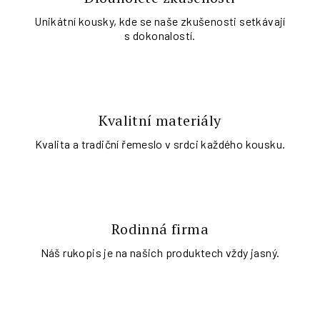
Unikátní kousky, kde se naše zkušenosti setkávají
s dokonalostí.
Kvalitní materiály
Kvalita a tradiční řemeslo v srdci každého kousku.
Rodinná firma
Náš rukopis je na našich produktech vždy jasný.