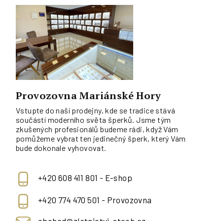
Provozovna Mariánské Hory
Vstupte do naší prodejny, kde se tradice stává
součástí moderního světa šperků. Jsme tým
zkušených profesionálů budeme rádi, když Vám
pomůžeme vybrat ten jedinečný šperk, který Vám
bude dokonale vyhovovat.
+420 608 411 801 - E-shop
+420 774 470 501 - Provozovna