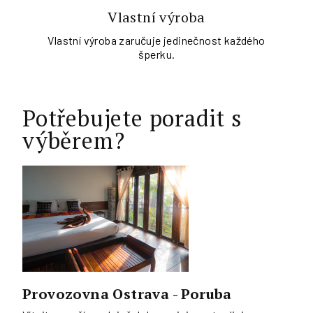
Vlastní výroba
Vlastní výroba zaručuje jedinečnost každého
šperku.
Potřebujete poradit s
výběrem?
Provozovna Ostrava - Poruba