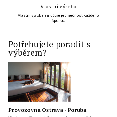
Vlastní výroba
Vlastní výroba zaručuje jedinečnost každého
šperku.
Potřebujete poradit s
výběrem?
Provozovna Ostrava - Poruba