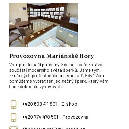
Provozovna Mariánské Hory
Vstupte do naší prodejny, kde se tradice stává
součástí moderního světa šperků. Jsme tým
zkušených profesionálů budeme rádi, když Vám
pomůžeme vybrat ten jedinečný šperk, který Vám
bude dokonale vyhovovat.
+420 608 411 801 - E-shop
+420 774 470 501 - Provozovna