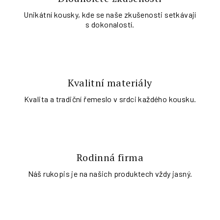
Unikátní kousky, kde se naše zkušenosti setkávají
s dokonalostí.
Kvalitní materiály
Kvalita a tradiční řemeslo v srdci každého kousku.
Rodinná firma
Náš rukopis je na našich produktech vždy jasný.